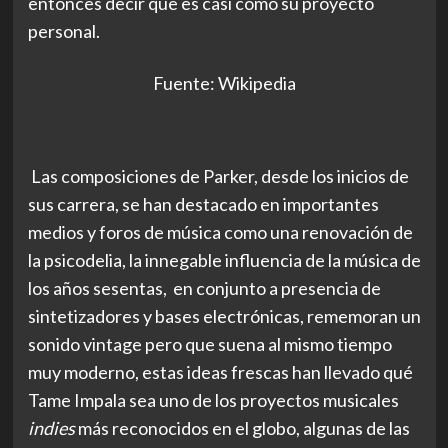
entonces decir que es casi como su proyecto
personal.
Fuente: Wikipedia
Las composiciones de Parker, desde los inicios de
sus carrera, se han destacado en importantes
medios y foros de música como una renovación de
la psicodelia, la innegable influencia de la música de
los años sesentas, en conjunto a presencia de
sintetizadores y bases electrónicas, rememoran un
sonido vintage pero que suena al mismo tiempo
muy moderno, estas ideas frescas han llevado qué
Tame Impala sea uno de los proyectos musicales
indies
más reconocidos en el globo, algunas de las