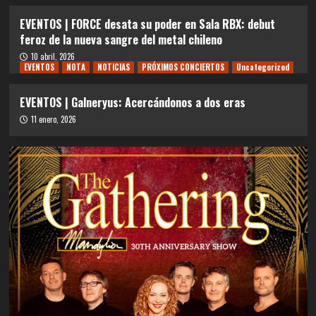
EVENTOS | FORCE desata su poder en Sala RBX: debut
feroz de la nueva sangre del metal chileno
10 abril, 2026
EVENTOS
NOTA
NOTICIAS
PRÓXIMOS CONCIERTOS
Uncategorized
EVENTOS | Galneryus: Acercándonos a dos eras
11 enero, 2026