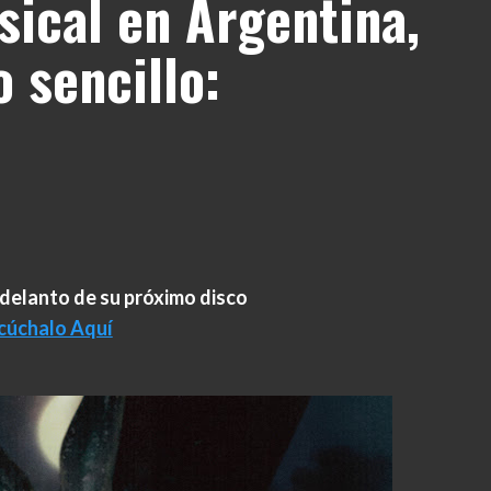
sical en Argentina,
 sencillo:
adelanto de su próximo disco
cúchalo Aquí