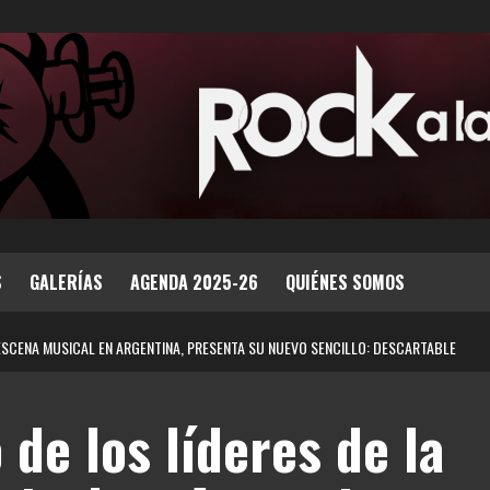
S
GALERÍAS
AGENDA 2025-26
QUIÉNES SOMOS
ESCENA MUSICAL EN ARGENTINA, PRESENTA SU NUEVO SENCILLO: DESCARTABLE
de los líderes de la