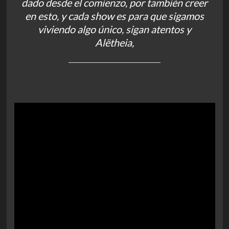
dado desde el comienzo, por también creer
en esto, y cada show es para que sigamos
viviendo algo único, sigan atentos y
Alëtheia,