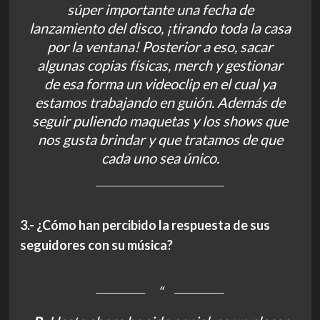
súper importante una fecha de
lanzamiento del disco, ¡tirando toda la casa
por la ventana! Posterior a eso, sacar
algunas copias físicas, merch y gestionar
de esa forma un videoclip en el cual ya
estamos trabajando en guión. Además de
seguir puliendo maquetas y los shows que
nos gusta brindar y que tratamos de que
cada uno sea único.
3.- ¿Cómo han percibido la respuesta de sus
seguidores con su música?