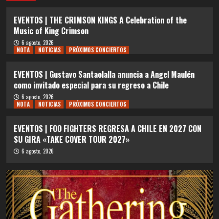
EVENTOS | THE CRIMSON KINGS A Celebration of the
Music of King Crimson
6 agosto, 2026
NOTA
NOTICIAS
PRÓXIMOS CONCIERTOS
EVENTOS | Gustavo Santaolalla anuncia a Angel Maulén
como invitado especial para su regreso a Chile
6 agosto, 2026
NOTA
NOTICIAS
PRÓXIMOS CONCIERTOS
EVENTOS | FOO FIGHTERS REGRESA A CHILE EN 2027 CON
SU GIRA «TAKE COVER TOUR 2027»
6 agosto, 2026