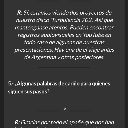
R:
Sí, estamos viendo dos proyectos de
nuestro disco ‘Turbulencia 702’. Así que
manténganse atentos. Pueden encontrar
registros audiovisuales en YouTube en
todo caso de algunas de nuestras
presentaciones. Hay una de el viaje antes
de Argentina y otras posteriores.
5.- ¿Algunas palabras de cariño para quienes
siguen sus pasos?
R:
Gracias por todo el apañe que nos han