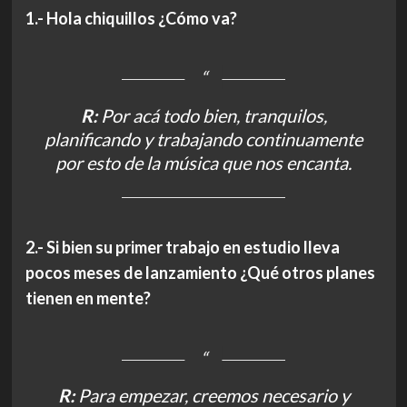
1.- Hola chiquillos ¿Cómo va?
R:
Por acá todo bien, tranquilos,
planificando y trabajando continuamente
por esto de la música que nos encanta.
2.- Si bien su primer trabajo en estudio lleva
pocos meses de lanzamiento ¿Qué otros planes
tienen en mente?
R:
Para empezar, creemos necesario y