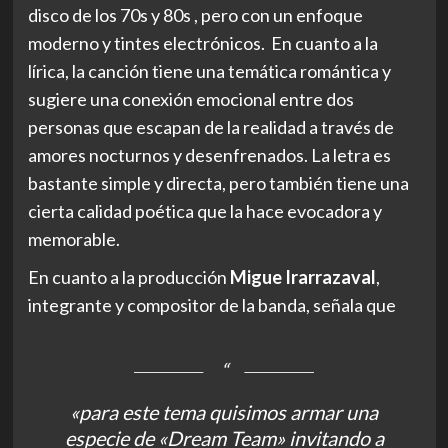
disco de los 70s y 80s , pero con un enfoque
moderno y tintes electrónicos. En cuanto a la
lírica, la canción tiene una temática romántica y
sugiere una conexión emocional entre dos
personas que escapan de la realidad a través de
amores nocturnos y desenfrenados. La letra es
bastante simple y directa, pero también tiene una
cierta calidad poética que la hace evocadora y
memorable.
En cuanto a la producción
Migue Irarrazaval
,
integrante y compositor de la banda, señala que
«para este tema quisimos armar una
especie de «Dream Team» invitando a