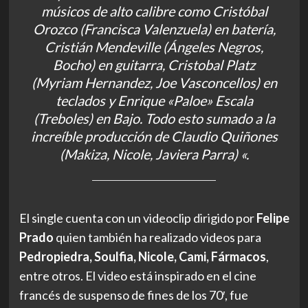
músicos de alto calibre como Cristóbal
Orozco (Francisca Valenzuela) en batería,
Cristián Mendeville (Ángeles Negros,
Bocho) en guitarra, Cristobal Platz
(Myriam Hernandez, Joe Vasconcellos) en
teclados y Enrique «Paloe» Escala
(Treboles) en Bajo. Todo esto sumado a la
increíble producción de Claudio Quiñones
(Makiza, Nicole, Javiera Parra) «.
El single cuenta con un videoclip dirigido por
Felipe
Prado
quien también ha realizado videos para
Pedropiedra, Soulfia, Nicole, Cami, Fármacos
,
entre otros. El video está inspirado en el cine
francés de suspenso de fines de los 70′, fue