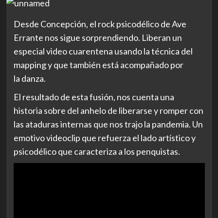
Desde Concepción, el rock psicodélico de Ave
Errante nos sigue sorprendiendo. Liberan un
especial video cuarentena usando la técnica del
mapping y que también está acompañado por
la danza.
El resultado de esta fusión, nos cuenta una
historia sobre del anhelo de liberarse y romper con
las ataduras internas que nos trajo la pandemia. Un
emotivo videoclip que refuerza el lado artístico y
psicodélico que caracteriza a los penquistas.