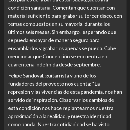
condición sanitaria. Comentan que cuentan con
material suficiente para grabar su tercer disco, con
temas compuestos en su mayoría, durante los
últimos seis meses. Sin embargo, esperando que
se pueda ensayar de manera segura para
ensamblarlos y grabarlos apenas se pueda. Cabe
mencionar que Concepción se encuentra en
cuarentena indefinida desde septiembre.
Felipe Sandoval, guitarrista y uno de los
fundadores del proyecto nos cuenta: “La
represión y las vivencias de esta pandemia, nos han
servido de inspiración. Observar los cambios de
esta condición nos hace replantearnos nuestra
aproximación a la realidad, y nuestra identidad
como banda. Nuestra cotidianidad se ha visto