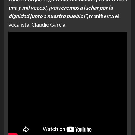
una y mil veces!, ¡volveremos a luchar por la
dignidad junto a nuestro pueblo!”
, manifiesta el
vocalista, Claudio García.