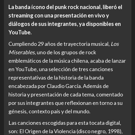
La banda ícono del punk rock nacional, liberó el
streaming con una presentación en vivo y
diálogos de sus integrantes, ya disponibles en
YouTube.
Cumpliendo 29 años de trayectoria musical,
Los
Miserables
, uno de los grupos de rock
emblemáticos de la música chilena, acaba de lanzar
en YouTube, una selección de tres canciones
representativas de la historia de la banda
encabezada por Claudio García. Además de
historia y presentación de cada tema, comentado
por sus integrantes que reflexionan en torno a su
génesis, contexto país y del mundo.
Las canciones escogidas para esta tocata digital,
son: El Origen de la Violencia (disco negro, 1998),