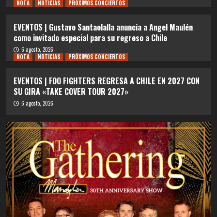
NOTA
NOTICIAS
PRÓXIMOS CONCIERTOS
EVENTOS | Gustavo Santaolalla anuncia a Angel Maulén
como invitado especial para su regreso a Chile
6 agosto, 2026
NOTA
NOTICIAS
PRÓXIMOS CONCIERTOS
EVENTOS | FOO FIGHTERS REGRESA A CHILE EN 2027 CON
SU GIRA «TAKE COVER TOUR 2027»
6 agosto, 2026