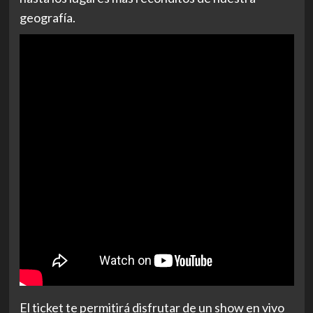
geografía.
El ticket te permitirá disfrutar de un show en vivo