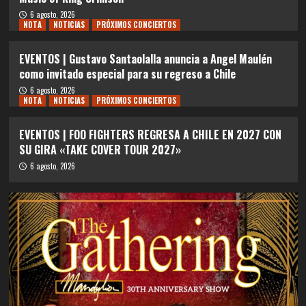
6 agosto, 2026
NOTA
NOTICIAS
PRÓXIMOS CONCIERTOS
EVENTOS | Gustavo Santaolalla anuncia a Angel Maulén
como invitado especial para su regreso a Chile
6 agosto, 2026
NOTA
NOTICIAS
PRÓXIMOS CONCIERTOS
EVENTOS | FOO FIGHTERS REGRESA A CHILE EN 2027 CON
SU GIRA «TAKE COVER TOUR 2027»
6 agosto, 2026