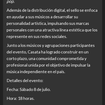
pop.
Además de la distribución digital, el sello se enfoca
en ayudar a sus músicos a desarrollar su
personalidad artística, impulsando sus marcas
personales con una atractiva línea estética que los
represente en sus redes sociales.
Junto a los músicos y agrupaciones participantes
del evento, Casata ha logrado construir en un
corto plazo, una comunidad comprometida y
profesional unida por el objetivo de impulsar la
música independiente en el país.
Detalles del evento:
Fecha: Sábado 8 de julio.
Hora: 18 horas.