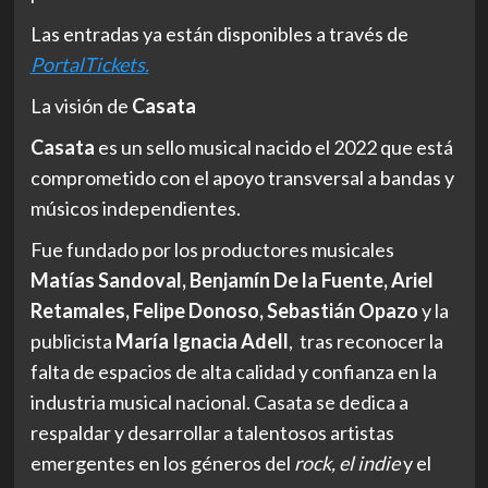
Las entradas ya están disponibles a través de
PortalTickets.
La visión de
Casata
Casata
es un sello musical nacido el 2022 que está
comprometido con el apoyo transversal a bandas y
músicos independientes.
Fue fundado por los productores musicales
Matías Sandoval, Benjamín De la Fuente, Ariel
Retamales, Felipe Donoso, Sebastián Opazo
y la
publicista
María Ignacia Adell
, tras reconocer la
falta de espacios de alta calidad y confianza en la
industria musical nacional. Casata se dedica a
respaldar y desarrollar a talentosos artistas
emergentes en los géneros del
rock, el indie
y el