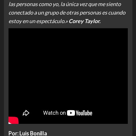
las personas como yo, la única vez que me siento
conectado a un grupo de otras personas es cuando
estoy en un espectáculo.»
Corey Taylor.
Por: Luis Bonilla