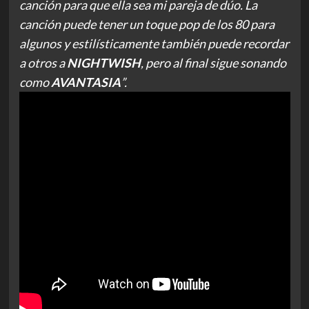
canción para que ella sea mi pareja de dúo. La
canción puede tener un toque pop de los 80 para
algunos y estilísticamente también puede recordar
a otros a
NIGHTWISH
, pero al final sigue sonando
como
AVANTASIA
”.