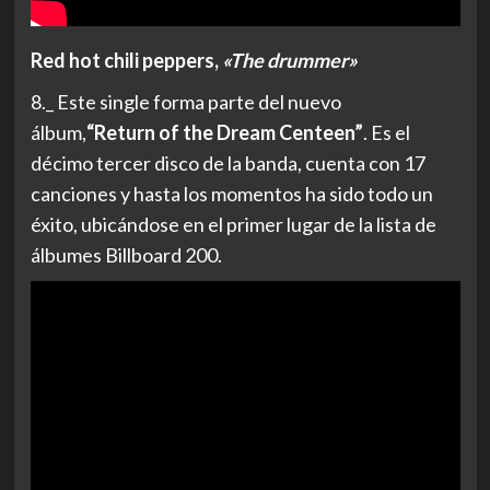
Red hot chili peppers,
«The drummer»
8._ Este single forma parte del nuevo
álbum,
“Return of the Dream Centeen”
. Es el
décimo tercer disco de la banda, cuenta con 17
canciones y hasta los momentos ha sido todo un
éxito, ubicándose en el primer lugar de la lista de
álbumes Billboard 200.