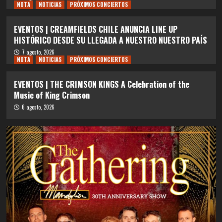
NOTA
NOTICIAS
PRÓXIMOS CONCIERTOS
EVENTOS | CREAMFIELDS CHILE ANUNCIA LINE UP
HISTÓRICO DESDE SU LLEGADA A NUESTRO NUESTRO PAÍS
7 agosto, 2026
NOTA
NOTICIAS
PRÓXIMOS CONCIERTOS
EVENTOS | THE CRIMSON KINGS A Celebration of the
Music of King Crimson
6 agosto, 2026