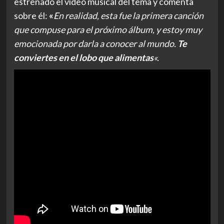
estrenado el vídeo musical del tema y comenta
sobre él:
«
En realidad, esta fue la primera canción
que compuse para el próximo álbum, y estoy muy
emocionada por darla a conocer al mundo.
Te
conviertes en el lobo que alimentas
«.