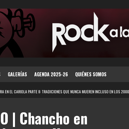
S
GALERÍAS
AGENDA 2025-26
QUIÉNES SOMOS
RA EN EL CARIOLA PARTE II: TRADICIONES QUE NUNCA MUEREN INCLUSO EN LOS 200
O | Chancho en