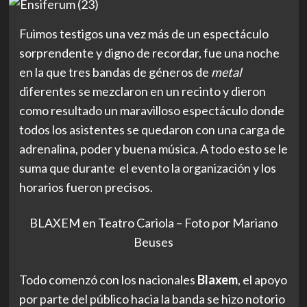
Fuimos testigos una vez más de un espectáculo
sorprendente y digno de recordar, fue una noche
en la que tres bandas de géneros de
metal
diferentes se mezclaron en un recinto y dieron
como resultado un maravilloso espectáculo donde
todos los asistentes se quedaron con una carga de
adrenalina, poder y buena música
.
A todo esto se le
suma que durante el evento la organización y los
horarios fueron precisos.
BLAXEM en Teatro Cariola – Foto por Mariano
Beuses
Todo comenzó con los nacionales
Blaxem
, el apoyo
por parte del público hacia la banda se hizo notorio