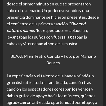
desde el primer minuto en que se presentaron
sobre el escenario. Un poderoso sonido y una
presencia dominante se hicieron presentes, desde
el comienzo de la primera canción
“Our end –
nature’s names”
los espectadores aplaudían,
levantaban los puños con fuerza, agitaban la
cabeza y vitoreaban al son de la música.
BLAXEM en Teatro Cariola – Foto por Mariano
Beuses
La experiencia y el talento de la banda brindó un
gran disfrute a toda la fanaticada, canción tras
canción los espectadores coreaban los versos y
daban gritos de apoyo hacia los músicos, quienes
agradecieron ante cada oportunidad por el apoyo