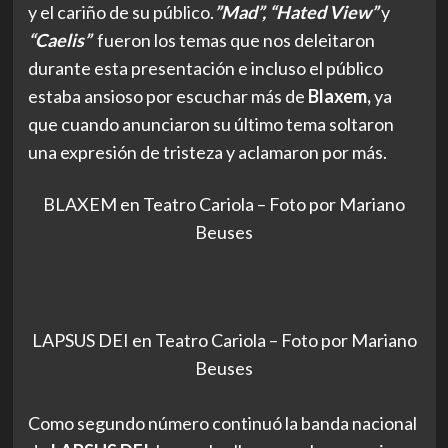
y el cariño de su público.
”Mad”, “Hated View”
y
“Caelis”
fueron los temas que nos deleitaron
durante esta presentación e incluso el público
estaba ansioso por escuchar más de
Blaxem,
ya
que cuando anunciaron su último tema soltaron
una expresión de tristeza y aclamaron por más.
BLAXEM en Teatro Cariola – Foto por Mariano
Beuses
LAPSUS DEI en Teatro Cariola – Foto por Mariano
Beuses
Como segundo número continuó la banda nacional