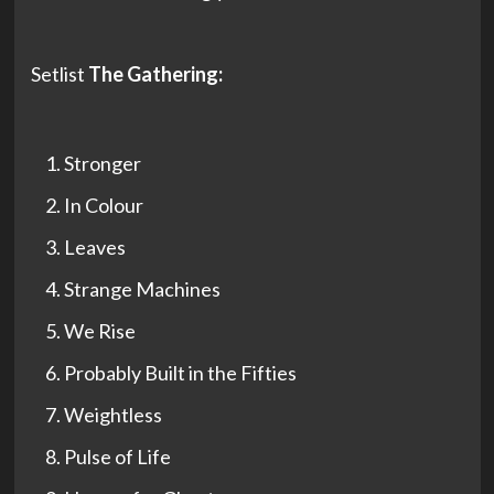
Setlist
The Gathering:
Stronger
In Colour
Leaves
Strange Machines
We Rise
Probably Built in the Fifties
Weightless
Pulse of Life