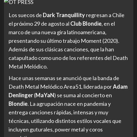
Los suecos de
Dark Tranquillity
regresan a Chile
el próximo 29 de agosto al
Club Blondie
, en el
marco de una nueva gira latinoamericana,
presentando su último trabajo Moment (2020).
Además de sus clásicas canciones, que la han
catapultado como uno de los referentes del Death
Metal Melódico.
Hace unas semanas se anunció que la banda de
Death Metal Melódico Area51, liderada por
Adam
Denlinger
(
MaYaN
) se suma al concierto en
Blondie
. La agrupación nace en pandemia y
entrega canciones rápidas, intensas y muy
técnicas, utilizando distintos estilos vocales que
incluyen guturales, power metal y coros