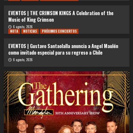
EVENTOS | THE CRIMSON KINGS A Celebration of the
Music of King Crimson
6 agosto, 2026
NOTA
NOTICIAS
PRÓXIMOS CONCIERTOS
EVENTOS | Gustavo Santaolalla anuncia a Angel Maulén
como invitado especial para su regreso a Chile
6 agosto, 2026