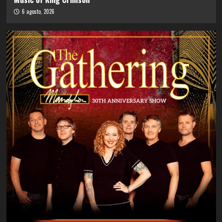
6 agosto, 2026