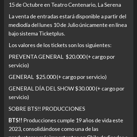
15 de Octubre en Teatro Centenario, La Serena
La venta de entradas estará disponible a partir del
mediodía del lunes 10 de Julio únicamente en línea
bajo sistema Ticketplus.
Los valores de los tickets son los siguientes:
PREVENTA GENERAL $20.000 (+ cargo por
servicio)
GENERAL $25.000 (+ cargo por servicio)
GENERAL DÍA DEL SHOW $30.000 (+ cargo por
servicio)
SOBRE BTS!! PRODUCCIONES
BTS!!
Producciones cumple 19 años de vida este
2023, consolidándose como una de las