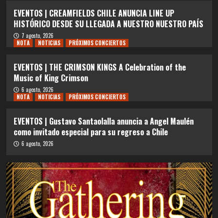
EVENTOS | CREAMFIELDS CHILE ANUNCIA LINE UP
HISTÓRICO DESDE SU LLEGADA A NUESTRO NUESTRO PAÍS
7 agosto, 2026
NOTA
NOTICIAS
PRÓXIMOS CONCIERTOS
EVENTOS | THE CRIMSON KINGS A Celebration of the
Music of King Crimson
6 agosto, 2026
NOTA
NOTICIAS
PRÓXIMOS CONCIERTOS
EVENTOS | Gustavo Santaolalla anuncia a Angel Maulén
como invitado especial para su regreso a Chile
6 agosto, 2026