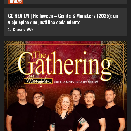
REVIEWS
CD REVIEW | Helloween – Giants & Monsters (2025): un
viaje épico que justifica cada minuto
12 agosto, 2025