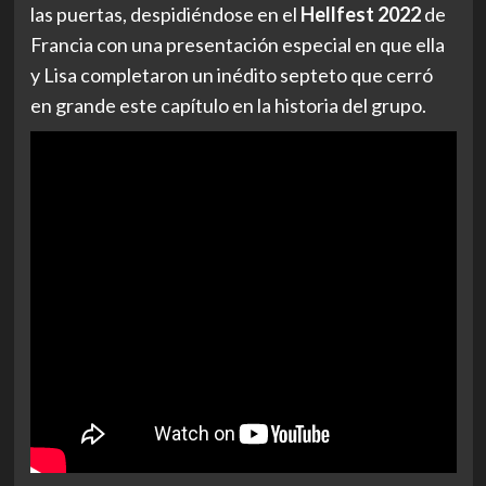
las puertas, despidiéndose en el
Hellfest 2022
de
Francia con una presentación especial en que ella
y Lisa completaron un inédito septeto que cerró
en grande este capítulo en la historia del grupo.