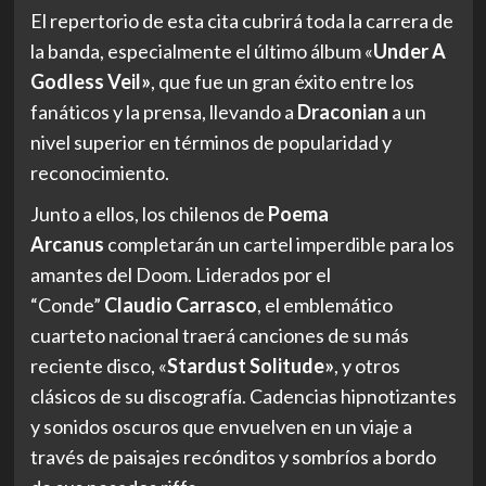
El repertorio de esta cita cubrirá toda la carrera de
la banda, especialmente el último álbum «
Under A
Godless Veil»
, que fue un gran éxito entre los
fanáticos y la prensa, llevando a
Draconian
a un
nivel superior en términos de popularidad y
reconocimiento.
Junto a ellos, los chilenos de
Poema
Arcanus
completarán un cartel imperdible para los
amantes del Doom. Liderados por el
“Conde”
Claudio Carrasco
, el emblemático
cuarteto nacional traerá canciones de su más
reciente disco, «
Stardust Solitude»
, y otros
clásicos de su discografía. Cadencias hipnotizantes
y sonidos oscuros que envuelven en un viaje a
través de paisajes recónditos y sombríos a bordo